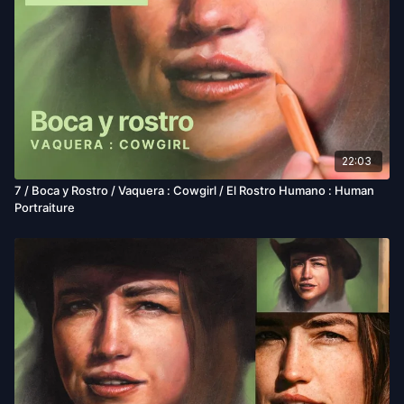
22:03
7 / Boca y Rostro / Vaquera : Cowgirl / El Rostro Humano : Human
Portraiture