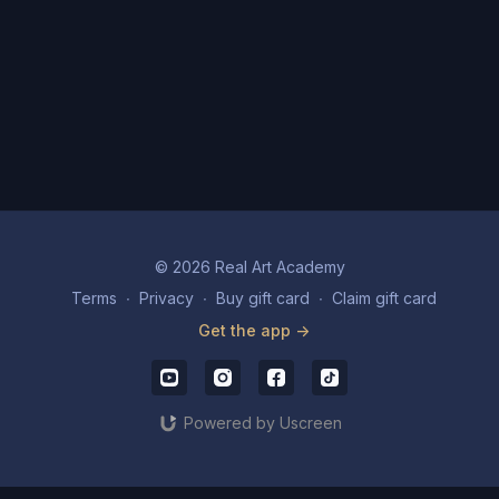
© 2026 Real Art Academy
Terms
∙
Privacy
∙
Buy gift card
∙
Claim gift card
Get the app ->
Powered by Uscreen