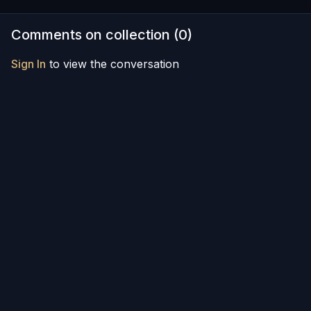
Comments on collection (
0
)
Sign In
to view the conversation